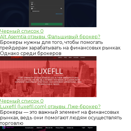
Черный список
0
Alt Asemtia отзывы. Фальшивый брокер?
Брокеры нужны для того, чтобы помогать
трейдерам зарабатывать на финансовых рынках.
Однако среди брокеров
Черный список
0
Luxefll (luxefll.com) отзывы. Лже-брокер?
Брокеры — это важный элемент на финансовых
рынках, ведь они помогают людям осуществлять
торговлю