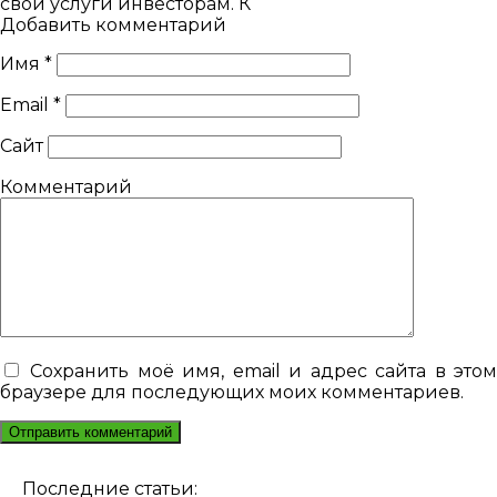
свои услуги инвесторам. К
Добавить комментарий
Имя
*
Email
*
Сайт
Комментарий
Сохранить моё имя, email и адрес сайта в это
браузере для последующих моих комментариев.
Последние статьи: