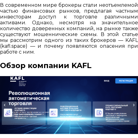
В современном мире брокеры стали неотъемлемой
частью финансовых рынков, предлагая частным
инвесторам доступ к торговле различными
активами. Однако, несмотря на значительное
количество доверенных компаний, на рынке также
существуют мошеннические схемы. В этой статье
мы рассмотрим одного из таких брокеров — KAFL
(kafl.space) — и почему появляются опасения при
работе с ним.
Обзор компании KAFL