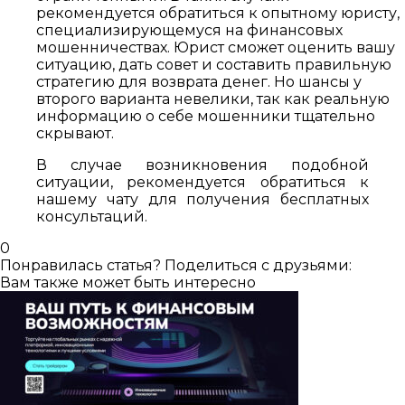
рекомендуется обратиться к опытному юристу,
специализирующемуся на финансовых
мошенничествах. Юрист сможет оценить вашу
ситуацию, дать совет и составить правильную
стратегию для возврата денег. Но шансы у
второго варианта невелики, так как реальную
информацию о себе мошенники тщательно
скрывают.
В случае возникновения подобной
ситуации, рекомендуется обратиться к
нашему чату для получения бесплатных
консультаций.
0
Понравилась статья? Поделиться с друзьями:
Вам также может быть интересно