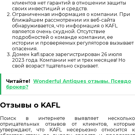
клиентов нет гарантий в отношении защиты
своих инвестиций и средств.
Ограниченная информация о компании. При
ближайшем рассмотрении их веб-сайта
обнаруживается, что информация о KAFL
является очень скудной. Отсутствие
подробностей о команде компании, ее
истории и проверяемых регуляторов вызывает
опасения.
Домен kafl.space зарегистрирован 26 июля
2023 года. Компании нет и трех месяцев! Но
свой возраст тщательно скрывает.
Читайте!
Wonderful Antiques отзывы. Псевдо
брокер?
Отзывы о KAFL
Поиск в интернете выявляет несколько
отрицательных отзывов от клиентов, которые
утверждают, что KAFL несерьезно относится к