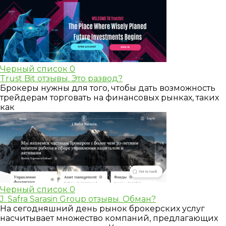
Черный список
0
Trust Bit отзывы. Это развод?
Брокеры нужны для того, чтобы дать возможность
трейдерам торговать на финансовых рынках, таких
как
Черный список
0
J. Safra Sarasin Group отзывы. Обман?
На сегодняшний день рынок брокерских услуг
насчитывает множество компаний, предлагающих