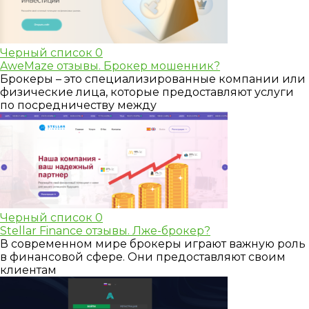
Черный список
0
AweMaze отзывы. Брокер мошенник?
Брокеры – это специализированные компании или
физические лица, которые предоставляют услуги
по посредничеству между
Черный список
0
Stellar Finance отзывы. Лже-брокер?
В современном мире брокеры играют важную роль
в финансовой сфере. Они предоставляют своим
клиентам