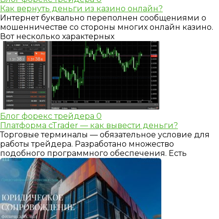
Как вернуть деньги из казино онлайн?
Интернет буквально переполнен сообщениями о
мошенничестве со стороны многих онлайн казино.
Вот несколько характерных
Блог форекс трейдера
0
Платформа cTrader — как вывести деньги?
Торговые терминалы — обязательное условие для
работы трейдера. Разработано множество
подобного программного обеспечения. Есть