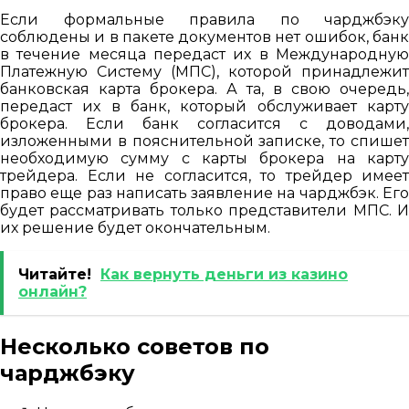
Если формальные правила по чарджбэку
соблюдены и в пакете документов нет ошибок, банк
в течение месяца передаст их в Международную
Платежную Систему (МПС), которой принадлежит
банковская карта брокера. А та, в свою очередь,
передаст их в банк, который обслуживает карту
брокера. Если банк согласится с доводами,
изложенными в пояснительной записке, то спишет
необходимую сумму с карты брокера на карту
трейдера. Если не согласится, то трейдер имеет
право еще раз написать заявление на чарджбэк. Его
будет рассматривать только представители МПС. И
их решение будет окончательным.
Читайте!
Как вернуть деньги из казино
онлайн?
Несколько советов по
чарджбэку