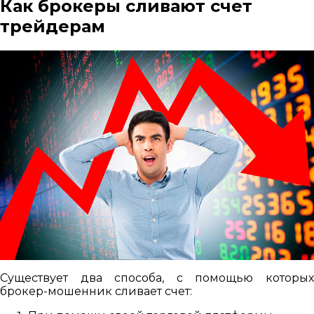
Как брокеры сливают счет
трейдерам
Существует два способа, с помощью которых
брокер-мошенник сливает счет: