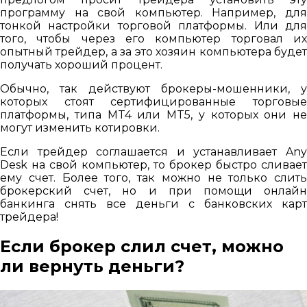
программу на свой компьютер. Например, для
тонкой настройки торговой платформы. Или для
того, чтобы через его компьютер торговал их
опытный трейдер, а за это хозяин компьютера будет
получать хороший процент.
Обычно, так действуют брокеры-мошенники, у
которых стоят сертифицированные торговые
платформы, типа MT4 или MT5, у которых они не
могут изменить котировки.
Если трейдер соглашается и устанавливает Any
Desk на свой компьютер, то брокер быстро сливает
ему счет. Более того, так можно не только слить
брокерский счет, но и при помощи онлайн
банкинга снять все деньги с банковских карт
трейдера!
Если брокер слил счет, можно
ли вернуть деньги?