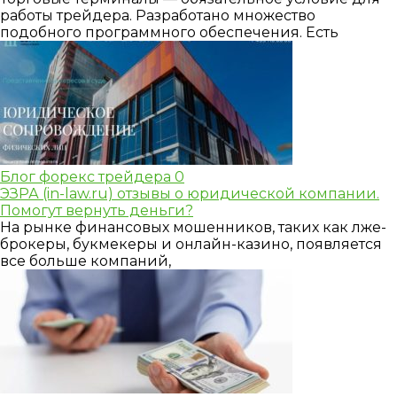
работы трейдера. Разработано множество
подобного программного обеспечения. Есть
Блог форекс трейдера
0
ЭЗРА (in-law.ru) отзывы о юридической компании.
Помогут вернуть деньги?
На рынке финансовых мошенников, таких как лже-
брокеры, букмекеры и онлайн-казино, появляется
все больше компаний,