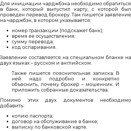
Для инициации чарджбэка необходимо обратиться
в банк, который выпустил карту, с которой был
проведен перевод брокеру. Там пишется заявление
на чарджбэк, в котором указывается:
номер транзакции (подскажет банк);
время ее осуществления;
сумму перевода;
код оспаривания.
Заявление составляется на специальном бланке на
двух языках – русском и английском.
Также пишется пояснительная записка. В
ней надо подробно и конкретно
объяснить, почему брокер – мошенник. И
приложить собранные доказательства.
Помимо этих двух документов необходимо
добавить:
копию паспорта;
договор на обслуживание в банке;
выписку по банковской карте.