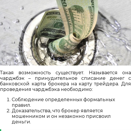
Такая возможность существует. Называется она
чарджбэк – принудительное списание денег с
банковской карты брокера на карту трейдера. Для
проведения чарджбэка необходимо:
Соблюдение определенных формальных
правил.
Доказательства, что брокер является
мошенником и он незаконно присвоил
деньги.