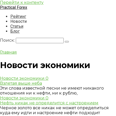
Перейти к контенту
Practical Forex
Рейтинг
Новости
Статьи
Блог
Поиск:
Главная
Новости экономики
Новости экономики
0
Взлетая выше неба
Эти слова известной песни не имеют никакого
отношения ни к нефти, ни к рублю,
Новости экономики
0
Нефть никак не определится с настроением
Черное золото все никак не может определиться
куда ему идти и настроение нефти подходит