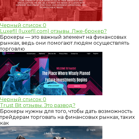
Черный список
0
Luxefll (luxefll.com) отзывы. Лже-брокер?
Брокеры — это важный элемент на финансовых
рынках, ведь они помогают людям осуществлять
торговлю
Черный список
0
Trust Bit отзывы. Это развод?
Брокеры нужны для того, чтобы дать возможность
трейдерам торговать на финансовых рынках, таких
как