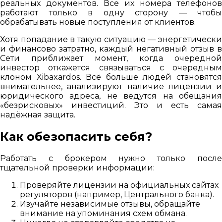
реальных документов. Все их номера телефонов
работают только в одну сторону — чтобы
обрабатывать новые поступления от клиентов.
Хотя попадание в такую ситуацию — энергетически
и финансово затратно, каждый негативный отзыв в
Сети приближает момент, когда очередной
инвестор откажется связываться с очередным
клоном Xibaxardos. Всё больше людей становятся
внимательнее, анализируют наличие лицензии и
юридического адреса, не ведутся на обещания
«безрисковых» инвестиций. Это и есть самая
надёжная защита.
Как обезопасить себя?
Работать с брокером нужно только после
тщательной проверки информации:
Проверяйте лицензии на официальных сайтах
регуляторов (например, Центрального банка).
Изучайте независимые отзывы, обращайте
внимание на упоминания схем обмана.