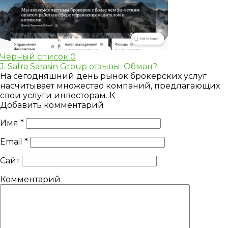
Черный список
0
J. Safra Sarasin Group отзывы. Обман?
На сегодняшний день рынок брокерских услуг
насчитывает множество компаний, предлагающих
свои услуги инвесторам. К
Добавить комментарий
Имя
*
Email
*
Сайт
Комментарий