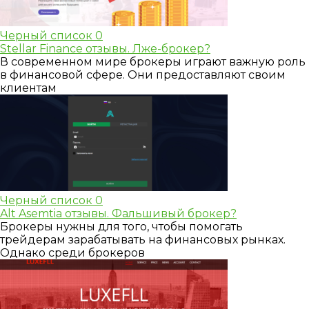
Черный список
0
Stellar Finance отзывы. Лже-брокер?
В современном мире брокеры играют важную роль
в финансовой сфере. Они предоставляют своим
клиентам
Черный список
0
Alt Asemtia отзывы. Фальшивый брокер?
Брокеры нужны для того, чтобы помогать
трейдерам зарабатывать на финансовых рынках.
Однако среди брокеров