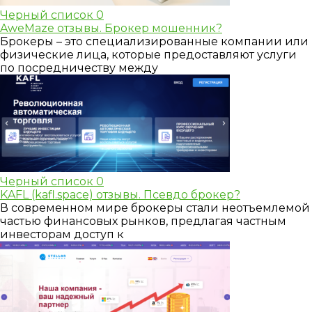
Черный список
0
AweMaze отзывы. Брокер мошенник?
Брокеры – это специализированные компании или
физические лица, которые предоставляют услуги
по посредничеству между
Черный список
0
KAFL (kafl.space) отзывы. Псевдо брокер?
В современном мире брокеры стали неотъемлемой
частью финансовых рынков, предлагая частным
инвесторам доступ к