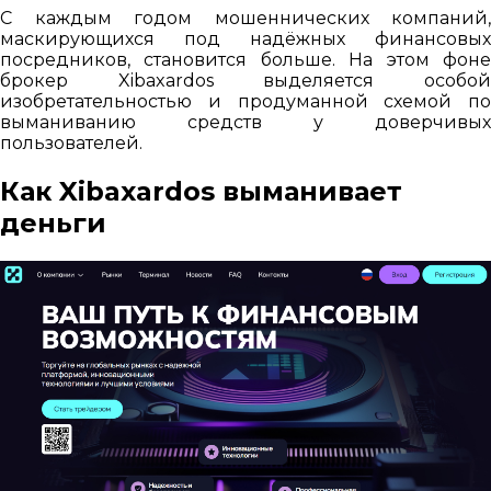
С каждым годом мошеннических компаний,
маскирующихся под надёжных финансовых
посредников, становится больше. На этом фоне
брокер Xibaxardos выделяется особой
изобретательностью и продуманной схемой по
выманиванию средств у доверчивых
пользователей.
Как Xibaxardos выманивает
деньги