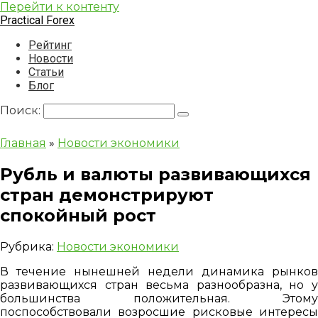
Перейти к контенту
Practical Forex
Рейтинг
Новости
Статьи
Блог
Поиск:
Главная
»
Новости экономики
Рубль и валюты развивающихся
стран демонстрируют
спокойный рост
Рубрика:
Новости экономики
В течение нынешней недели динамика рынков
развивающихся стран весьма разнообразна, но у
большинства положительная. Этому
поспособствовали возросшие рисковые интересы