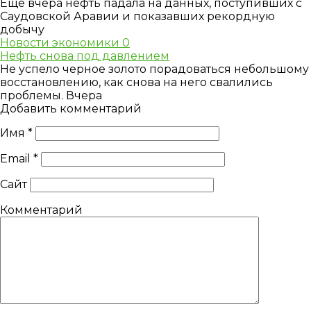
Еще вчера нефть падала на данных, поступивших с
Саудовской Аравии и показавших рекордную
добычу
Новости экономики
0
Нефть снова под давлением
Не успело черное золото порадоваться небольшому
восстановлению, как снова на него свалились
проблемы. Вчера
Добавить комментарий
Имя
*
Email
*
Сайт
Комментарий