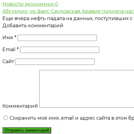
Новости экономики
0
Абсурдно, но факт: Саудовская Аравия подняла на
Еще вчера нефть падала на данных, поступивших 
Добавить комментарий
Имя
*
Email
*
Сайт
Комментарий
Сохранить моё имя, email и адрес сайта в этом