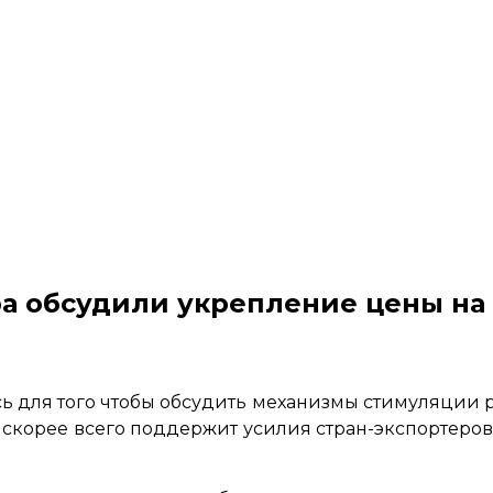
а обсудили укрепление цены на
сь для того чтобы обсудить механизмы стимуляции р
а скорее всего поддержит усилия стран-экспортеров,