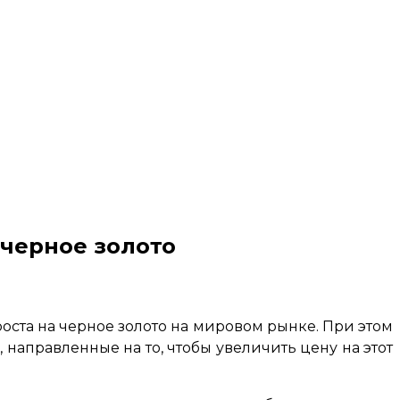
 черное золото
оста на черное золото на мировом рынке. При этом
 направленные на то, чтобы увеличить цену на этот