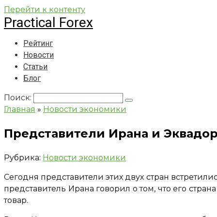
Перейти к контенту
Practical Forex
Рейтинг
Новости
Статьи
Блог
Поиск:
Главная
»
Новости экономики
Представители Ирана и Эквадор
Рубрика:
Новости экономики
Сегодня представители этих двух стран встретили
представитель Ирана говорил о том, что его стран
товар.