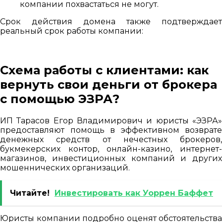
компании похвастаться не могут.
Срок действия домена также подтверждает
реальный срок работы компании:
Схема работы с клиентами: как
вернуть свои деньги от брокера
с помощью ЭЗРА?
ИП Тарасов Егор Владимирович и юристы «ЭЗРА»
предоставляют помощь в эффективном возврате
денежных средств от нечестных брокеров,
букмекерских контор, онлайн-казино, интернет-
магазинов, инвестиционных компаний и других
мошеннических организаций.
Читайте!
Инвестировать как Уоррен Баффет
Юристы компании подробно оценят обстоятельства