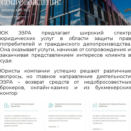
ЮК ЭЗРА предлагает широкий спектр
юридических услуг в области защиты прав
потребителей и гражданского делопроизводства.
Она оказывает услуги, начиная от сопровождения и
заканчивая представлением интересов клиента в
суде.
Юристы компании успешно решают различные
вопросы, но главное направление деятельности
ЭЗРА – возврат средств от недобросовестных
брокеров, онлайн-казино и из букмекерских
контор: