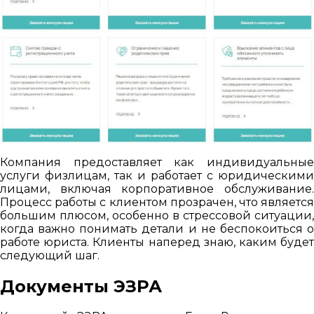
Компания предоставляет как индивидуальные
услуги физлицам, так и работает с юридическими
лицами, включая корпоративное обслуживание.
Процесс работы с клиентом прозрачен, что является
большим плюсом, особенно в стрессовой ситуации,
когда важно понимать детали и не беспокоиться о
работе юриста. Клиенты наперед знаю, каким будет
следующий шаг.
Документы ЭЗРА