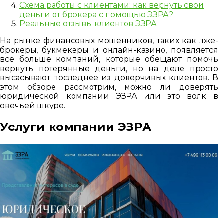
Схема работы с клиентами: как вернуть свои
деньги от брокера с помощью ЭЗРА?
Реальные отзывы клиентов ЭЗРА
На рынке финансовых мошенников, таких как лже-
брокеры, букмекеры и онлайн-казино, появляется
все больше компаний, которые обещают помочь
вернуть потерянные деньги, но на деле просто
высасывают последнее из доверчивых клиентов. В
этом обзоре рассмотрим, можно ли доверять
юридической компании ЭЗРА или это волк в
овечьей шкуре.
Услуги компании ЭЗРА