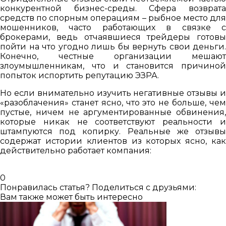
конкурентной бизнес-среды. Сфера возврата
средств по спорным операциям – рыбное место для
мошенников, часто работающих в связке с
брокерами, ведь отчаявшиеся трейдеры готовы
пойти на что угодно лишь бы вернуть свои деньги.
Конечно, честные организации мешают
злоумышленникам, что и становится причиной
попыток испортить репутацию ЭЗРА.
Но если внимательно изучить негативные отзывы и
«разоблачения» станет ясно, что это не больше, чем
пустые, ничем не аргументированные обвинения,
которые никак не соответствуют реальности и
штампуются под копирку. Реальные же отзывы
содержат истории клиентов из которых ясно, как
действительно работает компания:
0
Понравилась статья? Поделиться с друзьями:
Вам также может быть интересно