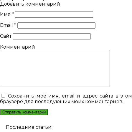
Добавить комментарий
Имя
*
Email
*
Сайт
Комментарий
Сохранить моё имя, email и адрес сайта в это
браузере для последующих моих комментариев.
Последние статьи: