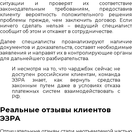
ситуации и проверят их соответствие
законодательным требованиям, предоставив
клиенту вероятность положительного решения
проблемы прежде, чем заключить договор. Если
ничего сделать нельзя – ведущий специалист
сообщит об этом и откажет в сотрудничестве.
Далее специалисты проанализируют наличие
документов и доказательств, составят необходимые
заявления и направят их в контролирующие органы
для дальнейшего разбирательства.
И несмотря на то, что чарджбэк сейчас не
доступен российским клиентам, команда
ЭЗРА знает, как вернуть средства
законным путем даже в условиях отказа
платежных систем взаимодействовать с
РФ.
Реальные отзывы клиентов
ЭЗРА
Отрицательные отзывы стали неотъемлемой частью