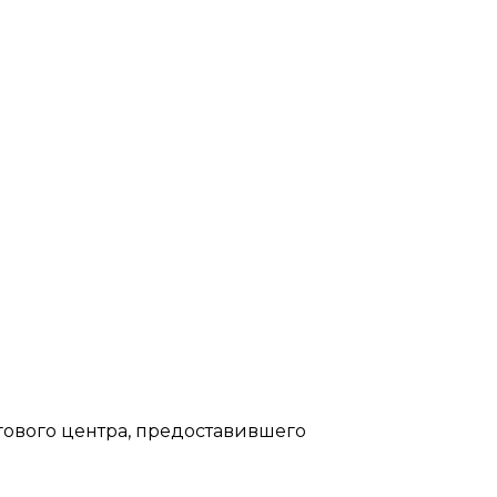
гового центра, предоставившего