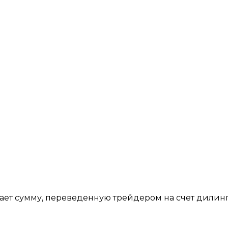
ает сумму, переведенную трейдером на счет дилин