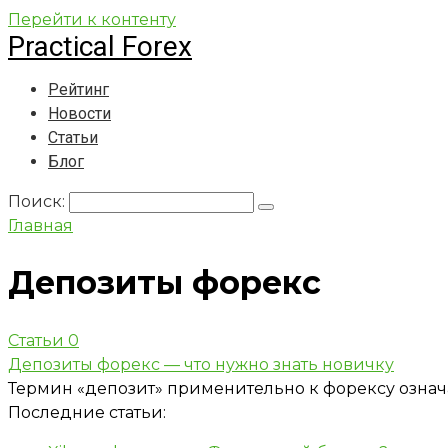
Перейти к контенту
Practical Forex
Рейтинг
Новости
Статьи
Блог
Поиск:
Главная
Депозиты форекс
Статьи
0
Депозиты форекс — что нужно знать новичку
Термин «депозит» применительно к форексу означ
Последние статьи: