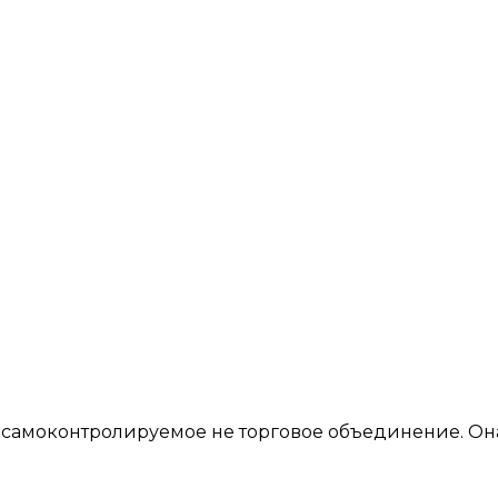
 самоконтролируемое не торговое объединение. Он