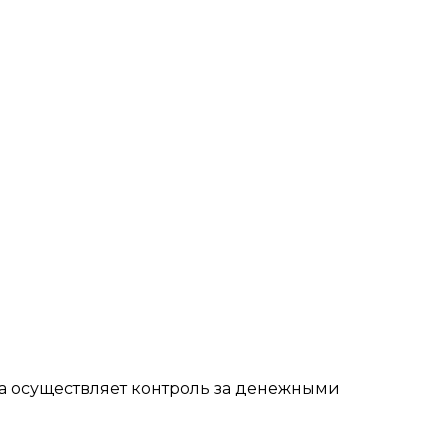
а осуществляет контроль за денежными