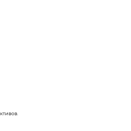
ктивов.