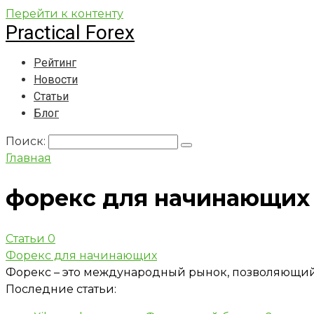
Перейти к контенту
Practical Forex
Рейтинг
Новости
Статьи
Блог
Поиск:
Главная
форекс для начинающих
Статьи
0
Форекс для начинающих
Форекс – это международный рынок, позволяющий з
Последние статьи: