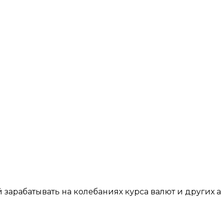
арабатывать на колебаниях курса валют и других а