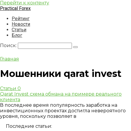
Перейти к контенту
Practical Forex
Рейтинг
Новости
Статьи
Блог
Поиск:
Главная
Мошенники qarat invest
Статьи
0
Qarat Invest схема обмана на примере реального
клиента
В последнее время популярность заработка на
инвестиционных проектах достигла невероятного
уровня, поскольку позволяет в
Последние статьи: