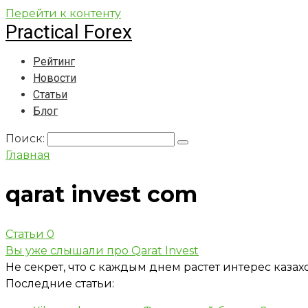
Перейти к контенту
Practical Forex
Рейтинг
Новости
Статьи
Блог
Поиск:
Главная
qarat invest com
Статьи
0
Вы уже слышали про Qarat Invest
Не секрет, что с каждым днем растет интерес каз
Последние статьи: