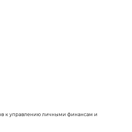
ахов к управлению личными финансам и