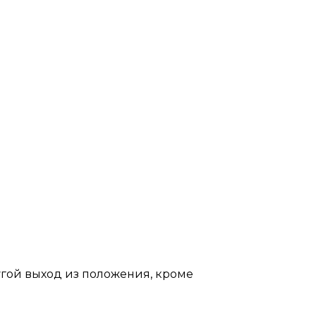
гой выход из положения, кроме