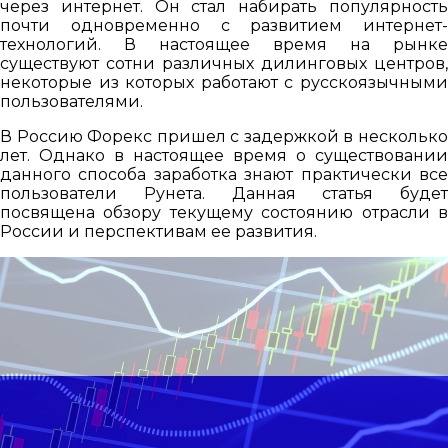
через интернет. Он стал набирать популярность
почти одновременно с развитием интернет-
технологий. В настоящее время на рынке
существуют сотни различных дилинговых центров,
некоторые из которых работают с русскоязычными
пользователями.
В Россию Форекс пришел с задержкой в несколько
лет. Однако в настоящее время о существовании
данного способа заработка знают практически все
пользователи Рунета. Данная статья будет
посвящена обзору текущему состоянию отрасли в
России и перспективам ее развития.