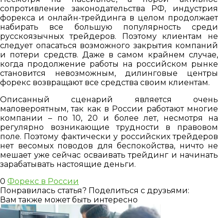
сопротивление законодательства РФ, индустрия
форекса и онлайн-трейдинга в целом продолжает
набирать все большую популярность среди
русскоязычных трейдеров. Поэтому клиентам не
следует опасаться возможного закрытия компаний
и потери средств. Даже в самом крайнем случае,
когда продолжение работы на российском рынке
становится невозможным, дилинговые центры
форекс возвращают все средства своим клиентам.
Описанный сценарий является очень
маловероятным, так как в России работают многие
компании – по 10, 20 и более лет, несмотря на
регулярно возникающие трудности в правовом
поле. Поэтому фактически у российских трейдеров
нет весомых поводов для беспокойства, ничто не
мешает уже сейчас осваивать трейдинг и начинать
зарабатывать настоящие деньги.
0
Форекс в России
Понравилась статья? Поделиться с друзьями:
Вам также может быть интересно