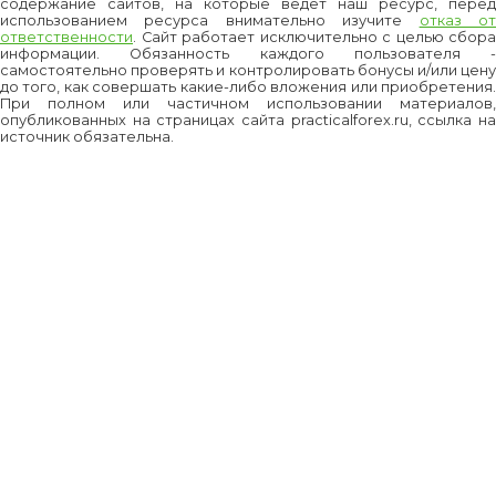
содержание сайтов, на которые ведет наш ресурс, перед
использованием ресурса внимательно изучите
отказ о
ответственности
. Сайт работает исключительно с целью сбора
информации. Обязанность каждого пользователя -
самостоятельно проверять и контролировать бонусы и/или цену
до того, как совершать какие-либо вложения или приобретения.
При полном или частичном использовании материалов,
опубликованных на страницах сайта practicalforex.ru, ссылка на
источник обязательна.