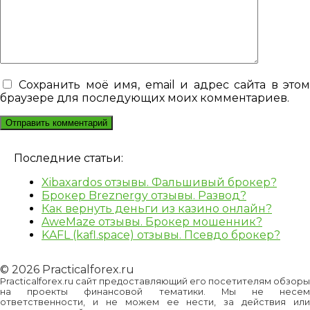
Сохранить моё имя, email и адрес сайта в это
браузере для последующих моих комментариев.
Последние статьи:
Xibaxardos отзывы. Фальшивый брокер?
Брокер Breznergy отзывы. Развод?
Как вернуть деньги из казино онлайн?
AweMaze отзывы. Брокер мошенник?
KAFL (kafl.space) отзывы. Псевдо брокер?
© 2026 Practicalforex.ru
Practicalforex.ru сайт предоставляющий его посетителям обзоры
на проекты финансовой тематики. Мы не несем
ответственности, и не можем ее нести, за действия или