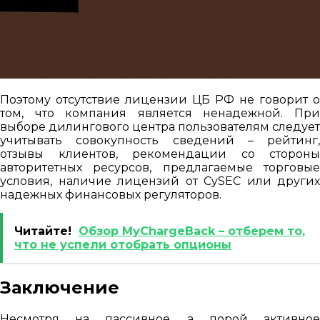
Поэтому отсутствие лицензии ЦБ РФ не говорит о
том, что компания является ненадежной. При
выборе дилингового центра пользователям следует
учитывать совокупность сведений – рейтинг,
отзывы клиентов, рекомендации со стороны
авторитетных ресурсов, предлагаемые торговые
условия, наличие лицензий от CySEC или других
надежных финансовых регуляторов.
Читайте!
Обзор MyChargeBack – отберем то,
что не успели отобрать опционы
Заключение
Несмотря на пассивное, а порой активное