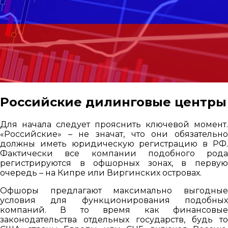
Российские дилинговые центры
Для начала следует прояснить ключевой момент.
«Российские» – не значат, что они обязательно
должны иметь юридическую регистрацию в РФ.
Фактически все компании подобного рода
регистрируются в офшорных зонах, в первую
очередь – на Кипре или Виргинских островах.
Офшоры предлагают максимально выгодные
условия для функционирования подобных
компаний. В то время как финансовые
законодательства отдельных государств, будь то