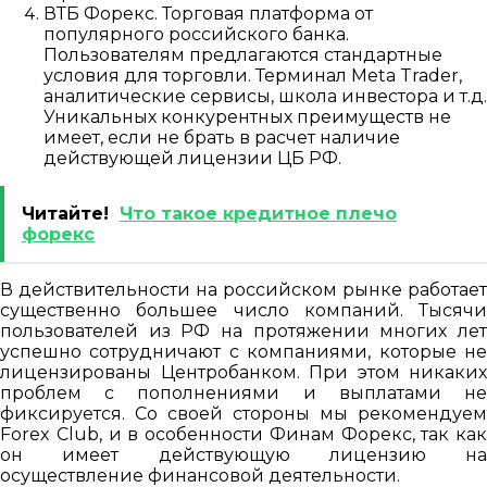
ВТБ Форекс. Торговая платформа от
популярного российского банка.
Пользователям предлагаются стандартные
условия для торговли. Терминал Meta Trader,
аналитические сервисы, школа инвестора и т.д.
Уникальных конкурентных преимуществ не
имеет, если не брать в расчет наличие
действующей лицензии ЦБ РФ.
Читайте!
Что такое кредитное плечо
форекс
В действительности на российском рынке работает
существенно большее число компаний. Тысячи
пользователей из РФ на протяжении многих лет
успешно сотрудничают с компаниями, которые не
лицензированы Центробанком. При этом никаких
проблем с пополнениями и выплатами не
фиксируется. Со своей стороны мы рекомендуем
Forex Club, и в особенности Финам Форекс, так как
он имеет действующую лицензию на
осуществление финансовой деятельности.