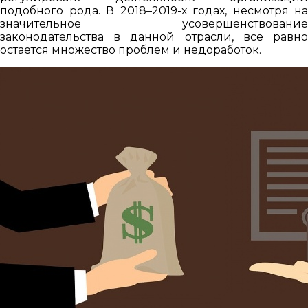
подобного рода. В 2018–2019-х годах, несмотря на
значительное усовершенствование
законодательства в данной отрасли, все равно
остается множество проблем и недоработок.