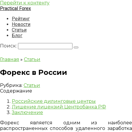
Перейти к контенту
Practical Forex
Рейтинг
Новости
Статьи
Блог
Поиск:
Главная
»
Статьи
Форекс в России
Рубрика:
Статьи
Содержание
Российские дилинговые центры
Лишение лицензий Центробанка РФ
Заключение
Форекс является одним из наиболее
распространенных способов удаленного заработка