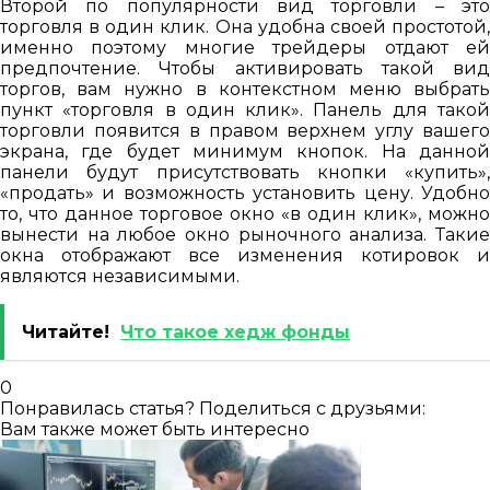
Второй по популярности вид торговли – это
торговля в один клик. Она удобна своей простотой,
именно поэтому многие трейдеры отдают ей
предпочтение. Чтобы активировать такой вид
торгов, вам нужно в контекстном меню выбрать
пункт «торговля в один клик». Панель для такой
торговли появится в правом верхнем углу вашего
экрана, где будет минимум кнопок. На данной
панели будут присутствовать кнопки «купить»,
«продать» и возможность установить цену. Удобно
то, что данное торговое окно «в один клик», можно
вынести на любое окно рыночного анализа. Такие
окна отображают все изменения котировок и
являются независимыми.
Читайте!
Что такое хедж фонды
0
Понравилась статья? Поделиться с друзьями:
Вам также может быть интересно