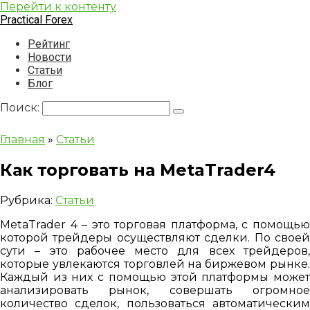
Перейти к контенту
Practical Forex
Рейтинг
Новости
Статьи
Блог
Поиск:
Главная
»
Статьи
Как торговать на MetaTrader4
Рубрика:
Статьи
MetaTrader 4 – это торговая платформа, с помощью
которой трейдеры осуществляют сделки. По своей
сути – это рабочее место для всех трейдеров,
которые увлекаются торговлей на биржевом рынке.
Каждый из них с помощью этой платформы может
анализировать рынок, совершать огромное
количество сделок, пользоваться автоматическим