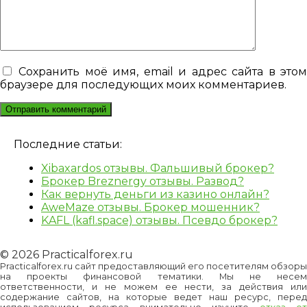
Сохранить моё имя, email и адрес сайта в это
браузере для последующих моих комментариев.
Последние статьи:
Xibaxardos отзывы. Фальшивый брокер?
Брокер Breznergy отзывы. Развод?
Как вернуть деньги из казино онлайн?
AweMaze отзывы. Брокер мошенник?
KAFL (kafl.space) отзывы. Псевдо брокер?
© 2026 Practicalforex.ru
Practicalforex.ru сайт предоставляющий его посетителям обзоры
на проекты финансовой тематики. Мы не несем
ответственности, и не можем ее нести, за действия или
содержание сайтов, на которые ведет наш ресурс, перед