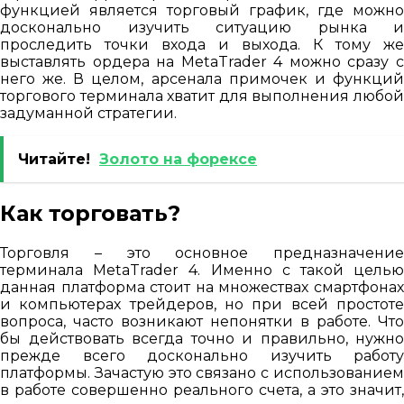
функцией является торговый график, где можно
досконально изучить ситуацию рынка и
проследить точки входа и выхода. К тому же
выставлять ордера на MetaTrader 4 можно сразу с
него же. В целом, арсенала примочек и функций
торгового терминала хватит для выполнения любой
задуманной стратегии.
Читайте!
Золото на форексе
Как торговать?
Торговля – это основное предназначение
терминала MetaTrader 4. Именно с такой целью
данная платформа стоит на множествах смартфонах
и компьютерах трейдеров, но при всей простоте
вопроса, часто возникают непонятки в работе. Что
бы действовать всегда точно и правильно, нужно
прежде всего досконально изучить работу
платформы. Зачастую это связано с использованием
в работе совершенно реального счета, а это значит,