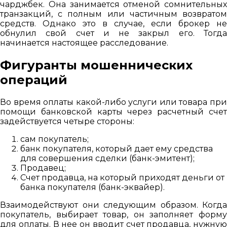
чарджбек. Она занимается отменой сомнительных
транзакций, с полным или частичным возвратом
средств. Однако это в случае, если брокер не
обнулил свой счет и не закрыл его. Тогда
начинается настоящее расследование.
Фигуранты мошеннических
операций
Во время оплаты какой-либо услуги или товара при
помощи банковской карты через расчетный счет
задействуется четыре стороны:
сам покупатель;
банк покупателя, который дает ему средства
для совершения сделки (банк-эмитент);
Продавец;
Счет продавца, на который приходят деньги от
банка покупателя (банк-эквайер).
Взаимодействуют они следующим образом. Когда
покупатель, выбирает товар, он заполняет форму
для оплаты. В нее он вводит счет продавца, нужную