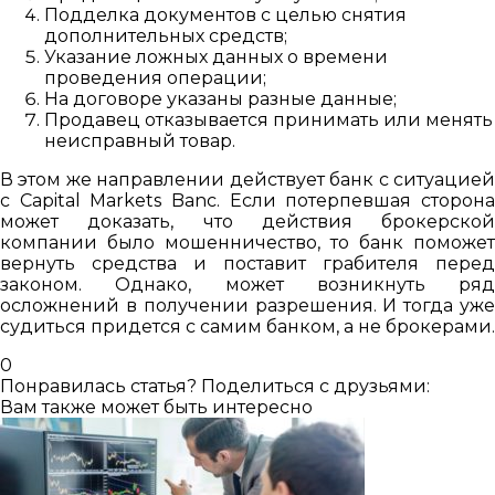
Подделка документов с целью снятия
дополнительных средств;
Указание ложных данных о времени
проведения операции;
На договоре указаны разные данные;
Продавец отказывается принимать или менять
неисправный товар.
В этом же направлении действует банк с ситуацией
с Capital Markets Banc. Если потерпевшая сторона
может доказать, что действия брокерской
компании было мошенничество, то банк поможет
вернуть средства и поставит грабителя перед
законом. Однако, может возникнуть ряд
осложнений в получении разрешения. И тогда уже
судиться придется с самим банком, а не брокерами.
0
Понравилась статья? Поделиться с друзьями:
Вам также может быть интересно