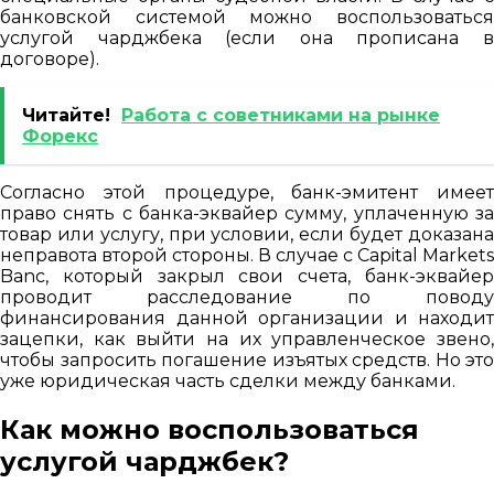
банковской системой можно воспользоваться
услугой чарджбека (если она прописана в
договоре).
Читайте!
Работа с советниками на рынке
Форекс
Согласно этой процедуре, банк-эмитент имеет
право снять с банка-эквайер сумму, уплаченную за
товар или услугу, при условии, если будет доказана
неправота второй стороны. В случае с Capital Markets
Banc, который закрыл свои счета, банк-эквайер
проводит расследование по поводу
финансирования данной организации и находит
зацепки, как выйти на их управленческое звено,
чтобы запросить погашение изъятых средств. Но это
уже юридическая часть сделки между банками.
Как можно воспользоваться
услугой чарджбек?