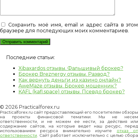
Сохранить моё имя, email и адрес сайта в это
браузере для последующих моих комментариев.
Последние статьи:
Xibaxardos отзывы. Фальшивый брокер?
Брокер Breznergy отзывы. Развод?
Как вернуть деньги из казино онлайн?
AweMaze отзывы. Брокер мошенник?
KAFL (kafl.space) отзывы. Псевдо брокер?
© 2026 Practicalforex.ru
Practicalforex.ru сайт предоставляющий его посетителям обзоры
на проекты финансовой тематики. Мы не несем
ответственности, и не можем ее нести, за действия или
содержание сайтов, на которые ведет наш ресурс, перед
использованием ресурса внимательно изучите
отказ о
ответственности
. Сайт работает исключительно с целью сбора