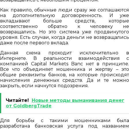
Как правило, обычные люди сразу же соглашаются
на дополнительную договоренность. И уже
вкладывают больше средств, которые
соответственно обратно к человеку не
возвращались. Но это система уже продвинутого
уровня. Есть случаи, когда деньги не возвращались
даже после первого вклада.
Данная схема проходит исключительно в
Интернете. В реальности взаимодействия с
компанией Capital Markets Banc нет в принципе.
Все что объединяет мошенника и жертву – это
общие реквизиты банков, на которые происходят
начисления денежных средств. Да и те можно
закрыть, если начнутся подозрения.
Читайте!
Новые методы выманивания денег
от GoldbergTrade
Для борьбы с такими мошенниками была
разработана банковская услуга под названием