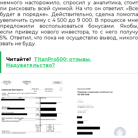
немного насторожило, спросил у аналитика, стоит
ли рисковать всей суммой. На что он ответил: «Всё
будет в порядке». Действительно, сделка помогла
увеличить сумму с 4 500 до 9 000. В процессе мне
предложили воспользоваться бонусами. Якобы,
если приведу нового инвестора, то с него получу
5%. Ответил, что пока не осуществлю вывод, никого
звать не буду.
Читайте!
TitanPro500: отзывы.
Надувательство?