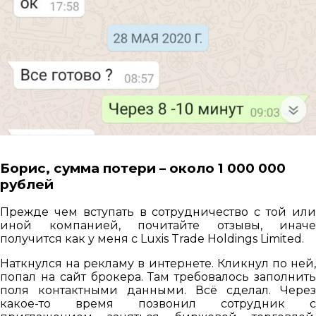
Борис, сумма потери – около 1 000 000
рублей
Прежде чем вступать в сотрудничество с той или
иной компанией, почитайте отзывы, иначе
получится как у меня с Luxis Trade Holdings Limited.
Наткнулся на рекламу в интернете. Кликнул по ней,
попал на сайт брокера. Там требовалось заполнить
поля контактными данными. Всё сделал. Через
какое-то время позвонил сотрудник с