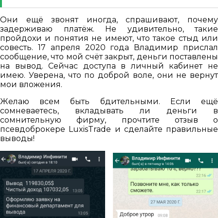
Они ещё звонят иногда, спрашивают, почему
задерживаю платёж. Не удивительно, такие
пройдохи и понятия не имеют, что такое стыд или
совесть. 17 апреля 2020 года Владимир прислал
сообщение, что мой счёт закрыт, деньги поставлены
на вывод. Сейчас доступа в личный кабинет не
имею. Уверена, что по доброй воле, они не вернут
мои вложения.
Желаю всем быть бдительными. Если ещё
сомневаетесь, вкладывать ли деньги в
сомнительную фирму, прочтите отзыв о
псевдоброкере LuxisTrade и сделайте правильные
выводы!