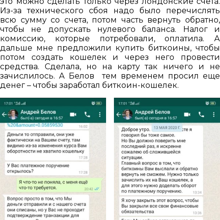
это можно сделать только через лондонские счета.
Из-за технического сбоя надо было перечислять
всю сумму со счета, потом часть вернуть обратно,
чтобы не допускать нулевого баланса. Налог и
комиссию, которые потребовали, оплатила. А
дальше мне предложили купить биткоины, чтобы
потом создать кошелек и через него провести
средства. Сделала, но на карту так ничего и не
зачислилось. А Белов тем временем просил еще
денег – чтобы заработал биткоин-кошелек.