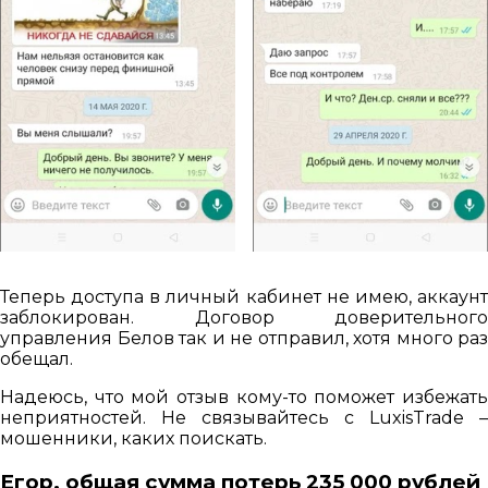
Теперь доступа в личный кабинет не имею, аккаунт
заблокирован. Договор доверительного
управления Белов так и не отправил, хотя много раз
обещал.
Надеюсь, что мой отзыв кому-то поможет избежать
неприятностей. Не связывайтесь с LuxisTrade –
мошенники, каких поискать.
Егор, общая сумма потерь 235 000 рублей