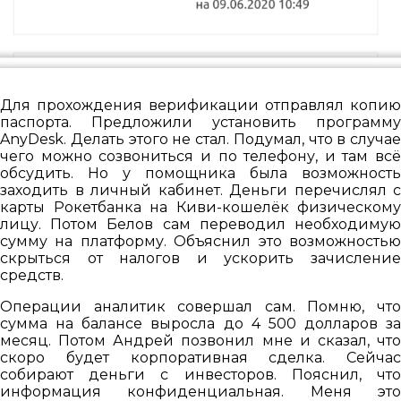
Для прохождения верификации отправлял копию
паспорта. Предложили установить программу
AnyDesk. Делать этого не стал. Подумал, что в случае
чего можно созвониться и по телефону, и там всё
обсудить. Но у помощника была возможность
заходить в личный кабинет. Деньги перечислял с
карты Рокетбанка на Киви-кошелёк физическому
лицу. Потом Белов сам переводил необходимую
сумму на платформу. Объяснил это возможностью
скрыться от налогов и ускорить зачисление
средств.
Операции аналитик совершал сам. Помню, что
сумма на балансе выросла до 4 500 долларов за
месяц. Потом Андрей позвонил мне и сказал, что
скоро будет корпоративная сделка. Сейчас
собирают деньги с инвесторов. Пояснил, что
информация конфиденциальная. Меня это