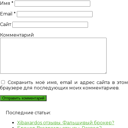
Имя
*
Email
*
Сайт
Комментарий
Сохранить моё имя, email и адрес сайта в это
браузере для последующих моих комментариев.
Последние статьи:
Xibaxardos отзывы. Фальшивый брокер?