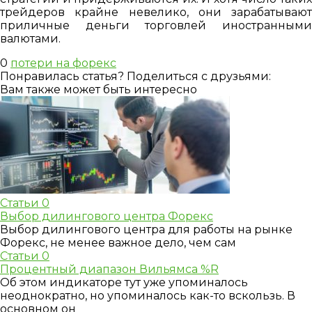
трейдеров крайне невелико, они зарабатывают
приличные деньги торговлей иностранными
валютами.
0
потери на форекс
Понравилась статья? Поделиться с друзьями:
Вам также может быть интересно
Статьи
0
Выбор дилингового центра Форекс
Выбор дилингового центра для работы на рынке
Форекс, не менее важное дело, чем сам
Статьи
0
Процентный диапазон Вильямса %R
Об этом индикаторе тут уже упоминалось
неоднократно, но упоминалось как-то вскользь. В
основном он