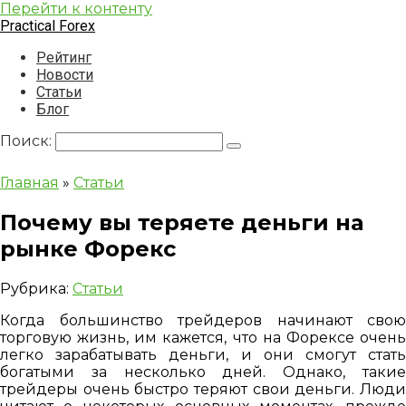
Перейти к контенту
Practical Forex
Рейтинг
Новости
Статьи
Блог
Поиск:
Главная
»
Статьи
Почему вы теряете деньги на
рынке Форекс
Рубрика:
Статьи
Когда большинство трейдеров начинают свою
торговую жизнь, им кажется, что на Форексе очень
легко зарабатывать деньги, и они смогут стать
богатыми за несколько дней. Однако, такие
трейдеры очень быстро теряют свои деньги. Люди