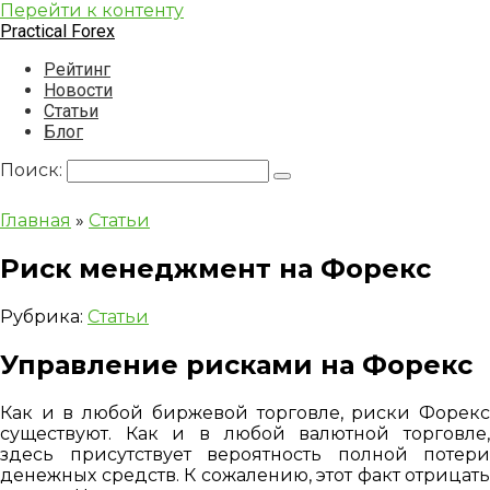
Перейти к контенту
Practical Forex
Рейтинг
Новости
Статьи
Блог
Поиск:
Главная
»
Статьи
Риск менеджмент на Форекс
Рубрика:
Статьи
Управление рисками на Форекс
Как и в любой биржевой торговле, риски Форекс
существуют. Как и в любой валютной торговле,
здесь присутствует вероятность полной потери
денежных средств. К сожалению, этот факт отрицать