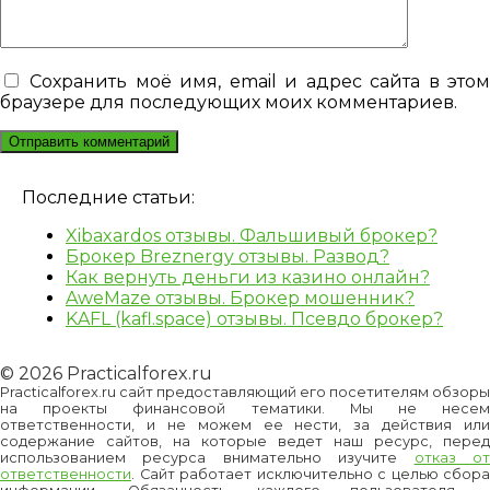
Сохранить моё имя, email и адрес сайта в это
браузере для последующих моих комментариев.
Последние статьи:
Xibaxardos отзывы. Фальшивый брокер?
Брокер Breznergy отзывы. Развод?
Как вернуть деньги из казино онлайн?
AweMaze отзывы. Брокер мошенник?
KAFL (kafl.space) отзывы. Псевдо брокер?
© 2026 Practicalforex.ru
Practicalforex.ru сайт предоставляющий его посетителям обзоры
на проекты финансовой тематики. Мы не несем
ответственности, и не можем ее нести, за действия или
содержание сайтов, на которые ведет наш ресурс, перед
использованием ресурса внимательно изучите
отказ о
ответственности
. Сайт работает исключительно с целью сбора