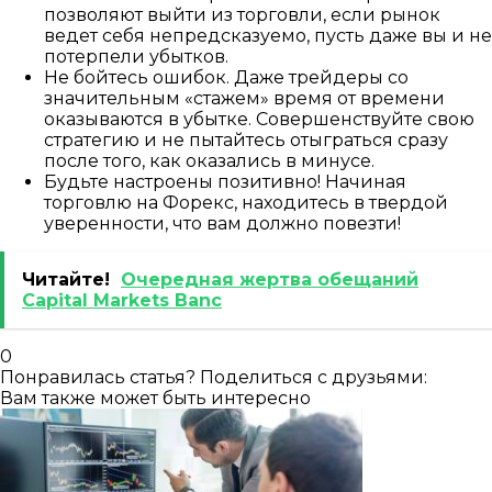
позволяют выйти из торговли, если рынок
ведет себя непредсказуемо, пусть даже вы и не
потерпели убытков.
Не бойтесь ошибок. Даже трейдеры со
значительным «стажем» время от времени
оказываются в убытке. Совершенствуйте свою
стратегию и не пытайтесь отыграться сразу
после того, как оказались в минусе.
Будьте настроены позитивно! Начиная
торговлю на Форекс, находитесь в твердой
уверенности, что вам должно повезти!
Читайте!
Очередная жертва обещаний
Capital Markets Banc
0
Понравилась статья? Поделиться с друзьями:
Вам также может быть интересно