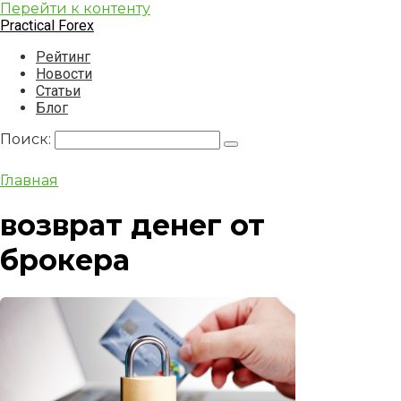
Перейти к контенту
Practical Forex
Рейтинг
Новости
Статьи
Блог
Поиск:
Главная
возврат денег от
брокера