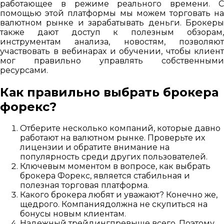
работающее в режиме реального времени. С
помощью этой платформы мы можем торговать на
валютном рынке и зарабатывать деньги. Брокеры
также дают доступ к полезным обзорам,
инструментам анализа, новостям, позволяют
участвовать в вебинарах и обучении, чтобы клиент
мог правильно управлять собственными
ресурсами.
Как правильно выбрать брокера
форекс?
Отберите несколько компаний, которые давно
работают на валютном рынке. Проверьте их
лицензии и обратите внимание на
популярность среди других пользователей.
Ключевым моментом в вопросе, как выбрать
брокера Форекс, является стабильная и
полезная торговая платформа.
Какого брокера любят и уважают? Конечно же,
щедрого. Компаниядолжна не скупиться на
бонусы новым клиентам.
Надежный трейдингпревыше всего. Поэтому