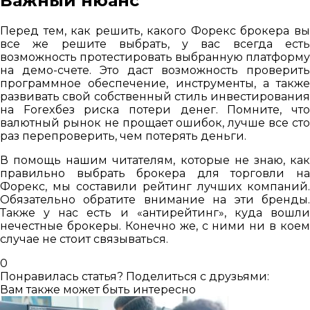
Важный нюанс
Перед тем, как решить, какого Форекс брокера вы
все же решите выбрать, у вас всегда есть
возможность протестировать выбранную платформу
на демо-счете. Это даст возможность проверить
программное обеспечение, инструменты, а также
развивать свой собственный стиль инвестирования
на Forexбез риска потери денег. Помните, что
валютный рынок не прощает ошибок, лучше все сто
раз перепроверить, чем потерять деньги.
В помощь нашим читателям, которые не знаю, как
правильно выбрать брокера для торговли на
Форекс, мы составили рейтинг лучших компаний.
Обязательно обратите внимание на эти бренды.
Также у нас есть и «антирейтинг», куда вошли
нечестные брокеры. Конечно же, с ними ни в коем
случае не стоит связываться.
0
Понравилась статья? Поделиться с друзьями:
Вам также может быть интересно