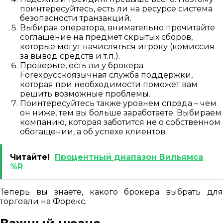
поинтересуйтесь, есть ли на ресурсе система
безопасности транзакций.
Выбирая оператора, внимательно прочитайте
соглашение на предмет скрытых сборов,
которые могут начисляться игроку (комиссия
за вывод средств и т.п.).
Проверьте, есть ли у брокера
Forexрусскоязычная служба поддержки,
которая при необходимости поможет вам
решить возможные проблемы.
Поинтересуйтесь также уровнем спрэда – чем
он ниже, тем вы больше заработаете. Выбираем
компанию, которая заботится не о собственном
обогащении, а об успехе клиентов.
Читайте!
Процентный диапазон Вильямса
%R
Теперь вы знаете, какого брокера выбрать для
торговли на Форекс.