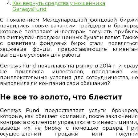
Как вернуть средства у мошенника
GenesysFund
С появлением Международной фондовой биржи
появились новые вакансии: трейдеры и брокеры,
которые позволяют инвесторам получать прибыль
за счет купли-продажи ценных бумаг и валют. Также
с развитием фондовых бирж стали появляться
хеджевые фонды, предоставляющие клиентам
выгодные условия для работы.
Genesys Fund появилась на рынке в 2014 г. и сразу
же привлекла инвесторов, предложив им
привлекательные условия для сотрудничества, но
выполнила ли компания свои обещания?
Не все то золото, что блестит
Genesys Fund предоставляет услуги брокеров,
которые, как обещает компания, после заключения
контракта с клиентом управляют его инвестициями,
выводя их на биржу с помощью ордера. При
осуществлении продажи или покупки