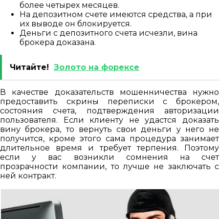
более четырех месяцев.
На депозитном счете имеются средства, а при
их выводе он блокируется.
Деньги с депозитного счета исчезли, вина
брокера доказана.
Читайте!
Золото на форексе
В качестве доказательств мошенничества нужно
предоставить скрины переписки с брокером,
состояния счета, подтверждения авторизации
пользователя. Если клиенту не удастся доказать
вину брокера, то вернуть свои деньги у него не
получится, кроме этого сама процедура занимает
длительное время и требует терпения. Поэтому
если у вас возникли сомнения на счет
прозрачности компании, то лучше не заключать с
ней контракт.