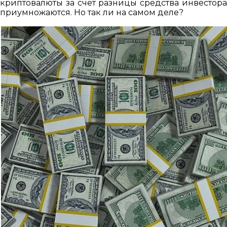
криптовалюты за счет разницы средства инвестора
приумножаются. Но так ли на самом деле?