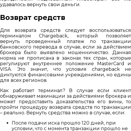
удавалось вернуть свои деньги.
Возврат средств
Для возврата средств следует воспользоваться
терминалом Chargeback, который позволяет
вернуть проведенный платеж по транзакции
банковского перевода в случае, если за действием
брокера было выявлено мошенничество. Данная
норма не прописана в законах тех стран, которые
регулируют внутреннее положение MasterCard и
VISA. Это значит, что условия chargeback не
диктуются финансовыми учреждениями, но едины
для всех регионов.
Как работает терминал? В случае если клиент
обнаруживает махинации за действиями брокера и
может предоставить доказательства его вины, то
пройти процедуру возврата средств по транзакции
– реально. Вернуть средства можно в случае, если:
После подачи иска прошло 120 дней, при
условии, что с момента транзакции прошло не