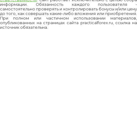
информации. Обязанность каждого пользователя -
самостоятельно проверять и контролировать бонусы и/или цену
до того, как совершать какие-либо вложения или приобретения.
При полном или частичном использовании материалов,
опубликованных на страницах сайта practicalforex.ru, ссылка на
источник обязательна.