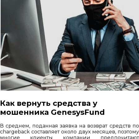
Как вернуть средства у
мошенника GenesysFund
В среднем, поданная заявка на возврат средств по
chargeback составляет около двух месяцев, поэтому
многие клиенты компании предпочитают