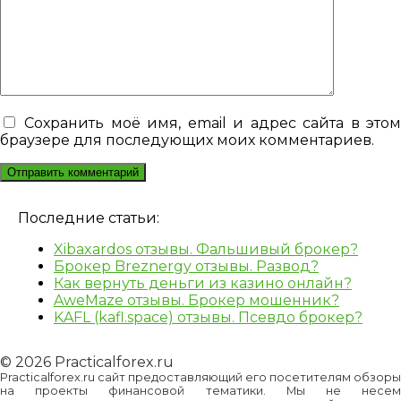
Сохранить моё имя, email и адрес сайта в это
браузере для последующих моих комментариев.
Последние статьи:
Xibaxardos отзывы. Фальшивый брокер?
Брокер Breznergy отзывы. Развод?
Как вернуть деньги из казино онлайн?
AweMaze отзывы. Брокер мошенник?
KAFL (kafl.space) отзывы. Псевдо брокер?
© 2026 Practicalforex.ru
Practicalforex.ru сайт предоставляющий его посетителям обзоры
на проекты финансовой тематики. Мы не несем