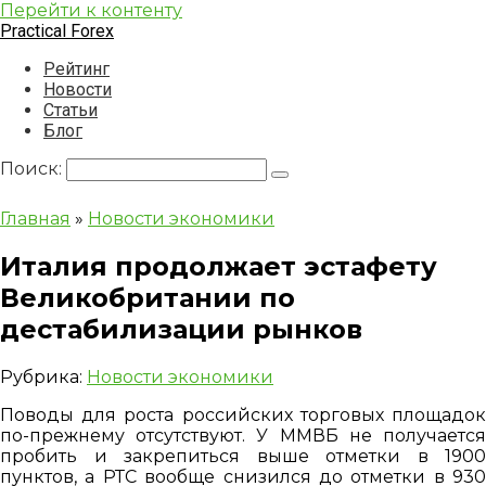
Перейти к контенту
Practical Forex
Рейтинг
Новости
Статьи
Блог
Поиск:
Главная
»
Новости экономики
Италия продолжает эстафету
Великобритании по
дестабилизации рынков
Рубрика:
Новости экономики
Поводы для роста российских торговых площадок
по-прежнему отсутствуют. У ММВБ не получается
пробить и закрепиться выше отметки в 1900
пунктов, а РТС вообще снизился до отметки в 930