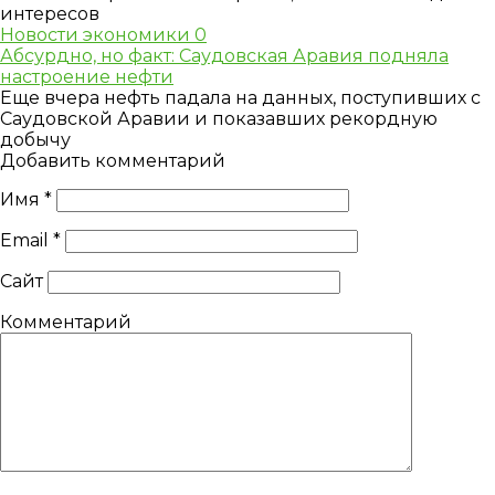
интересов
Новости экономики
0
Абсурдно, но факт: Саудовская Аравия подняла
настроение нефти
Еще вчера нефть падала на данных, поступивших с
Саудовской Аравии и показавших рекордную
добычу
Добавить комментарий
Имя
*
Email
*
Сайт
Комментарий