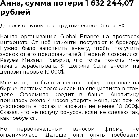
Анна, сумма потери 1 632 244,07
рублей
Делюсь отзывом на сотрудничество с Global FX.
Нашла организацию Global Finance на просторах
интернета. От неё клиенты поступают к брокеру.
Нужно было заполнить анкету, чтобы получить
звонок от его представителей. Первый дозвонился
Разуев Михаил. Говорил, что готов помочь мне
начать зарабатывать. Я должна была внести на
депозит первые 10 000$.
Мне мало, что было известно в сфере торговле на
бирже, поэтому положилась на специалиста в этом
деле. Оформила кредит в банке. Аналитику
пришлось около 4 часов уверять меня, как важно
участвовать в торгах и вложить не менее 10 000$.
Сказал, что не получу бонусов, если не сделаю так,
как требуется.
Но первоначальным взносом фирма не
ограничилась. Дальше они опять требовали