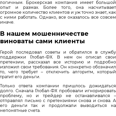
логичным. Брокерская компания имеет большой
опыт и размах. Более того, она насчитывает
огромное количество клиентов и уж точно знает, как
с ними работать. Однако, все оказалось все совсем
иначе.
В нашем мошенничестве
виноваты сами клиенты
Герой последовал советы и обратился в службу
поддержки Глобал-ФХ. В нем он описал свои
претензии, рассказал все историю и подробно
изложил свои требования. Он конкретно обозначил
то, чего требует – отключить алгоритм, который
тратит его деньги.
Только ответа компании пришлось дожидаться
долго. Сначала Глобал-ФХ пробовали игнорировать
проблему, но и трейдер не останавливался –
отправлял письмо с претензиями снова и снова. А
его деньги так и продолжали выводиться на
непонятные счета.