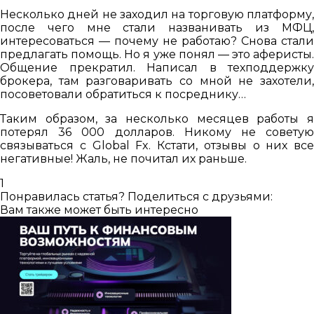
Несколько дней не заходил на торговую платформу,
после чего мне стали названивать из МФЦ,
интересоваться — почему не работаю? Снова стали
предлагать помощь. Но я уже понял — это аферисты.
Общение прекратил. Написал в техподдержку
брокера, там разговаривать со мной не захотели,
посоветовали обратиться к посреднику…
Таким образом, за несколько месяцев работы я
потерял 36 000 долларов. Никому не советую
связываться с Global Fx. Кстати, отзывы о них все
негативные! Жаль, не почитал их раньше.
1
Понравилась статья? Поделиться с друзьями:
Вам также может быть интересно