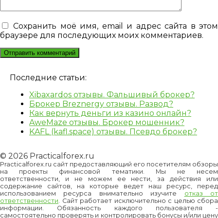
Сохранить моё имя, email и адрес сайта в это
браузере для последующих моих комментариев.
Последние статьи:
Xibaxardos отзывы. Фальшивый брокер?
Брокер Breznergy отзывы. Развод?
Как вернуть деньги из казино онлайн?
AweMaze отзывы. Брокер мошенник?
KAFL (kafl.space) отзывы. Псевдо брокер?
© 2026 Practicalforex.ru
Practicalforex.ru сайт предоставляющий его посетителям обзоры
на проекты финансовой тематики. Мы не несем
ответственности, и не можем ее нести, за действия или
содержание сайтов, на которые ведет наш ресурс, перед
использованием ресурса внимательно изучите
отказ о
ответственности
. Сайт работает исключительно с целью сбора
информации. Обязанность каждого пользователя -
самостоятельно проверять и контролировать бонусы и/или цену