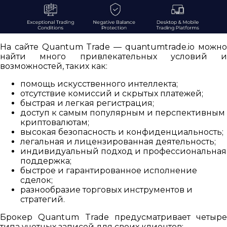
На сайте Quantum Trade — quantumtrade.io можно
найти много привлекательных условий и
возможностей, таких как:
помощь искусственного интеллекта;
отсутствие комиссий и скрытых платежей;
быстрая и легкая регистрация;
доступ к самым популярным и перспективным
криптовалютам;
высокая безопасность и конфиденциальность;
легальная и лицензированная деятельность;
индивидуальный подход и профессиональная
поддержка;
быстрое и гарантированное исполнение
сделок;
разнообразие торговых инструментов и
стратегий.
Брокер Quantum Trade предусматривает четыре
типа учетных записей для своих клиентов: