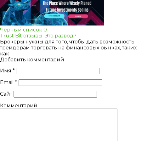
Черный список
0
Trust Bit отзывы. Это развод?
Брокеры нужны для того, чтобы дать возможность
трейдерам торговать на финансовых рынках, таких
как
Добавить комментарий
Имя
*
Email
*
Сайт
Комментарий