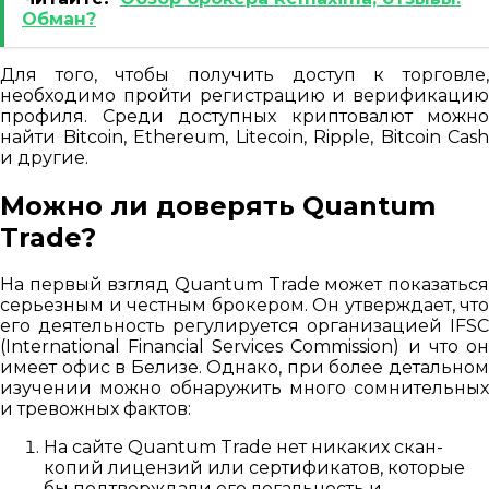
Обман?
Для того, чтобы получить доступ к торговле,
необходимо пройти регистрацию и верификацию
профиля. Среди доступных криптовалют можно
найти Bitcoin, Ethereum, Litecoin, Ripple, Bitcoin Cash
и другие.
Можно ли доверять Quantum
Trade?
На первый взгляд Quantum Trade может показаться
серьезным и честным брокером. Он утверждает, что
его деятельность регулируется организацией IFSC
(International Financial Services Commission) и что он
имеет офис в Белизе. Однако, при более детальном
изучении можно обнаружить много сомнительных
и тревожных фактов:
На сайте Quantum Trade нет никаких скан-
копий лицензий или сертификатов, которые
бы подтверждали его легальность и