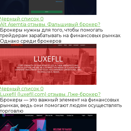
Черный список
0
Alt Asemtia отзывы. Фальшивый брокер?
Брокеры нужны для того, чтобы помогать
трейдерам зарабатывать на финансовых рынках.
Однако среди брокеров
Черный список
0
Luxefll (luxefll.com) отзывы. Лже-брокер?
Брокеры — это важный элемент на финансовых
рынках, ведь они помогают людям осуществлять
торговлю