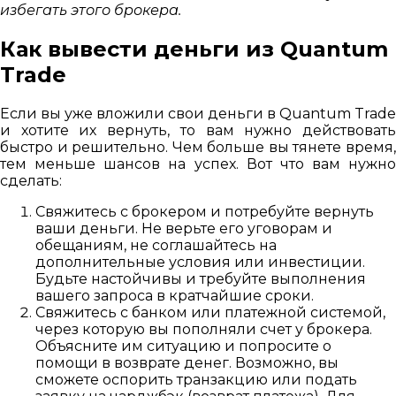
избегать этого брокера.
Как вывести деньги из Quantum
Trade
Если вы уже вложили свои деньги в Quantum Trade
и хотите их вернуть, то вам нужно действовать
быстро и решительно. Чем больше вы тянете время,
тем меньше шансов на успех. Вот что вам нужно
сделать:
Свяжитесь с брокером и потребуйте вернуть
ваши деньги. Не верьте его уговорам и
обещаниям, не соглашайтесь на
дополнительные условия или инвестиции.
Будьте настойчивы и требуйте выполнения
вашего запроса в кратчайшие сроки.
Свяжитесь с банком или платежной системой,
через которую вы пополняли счет у брокера.
Объясните им ситуацию и попросите о
помощи в возврате денег. Возможно, вы
сможете оспорить транзакцию или подать