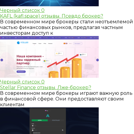
Черный список
0
KAFL (kafl.space) отзывы. Псевдо брокер?
В современном мире брокеры стали неотъемлемой
частью финансовых рынков, предлагая частным
инвесторам доступ к
Черный список
0
Stellar Finance отзывы. Лже-брокер?
В современном мире брокеры играют важную роль
в финансовой сфере. Они предоставляют своим
клиентам