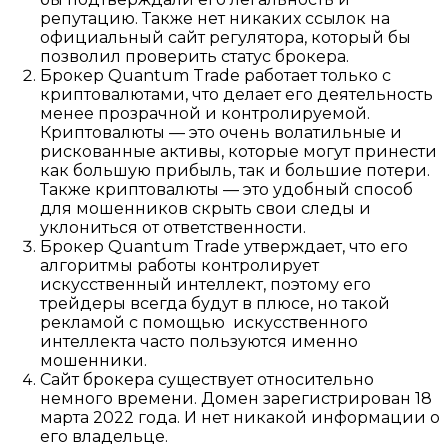
репутацию. Также нет никаких ссылок на
официальный сайт регулятора, который бы
позволил проверить статус брокера.
Брокер Quantum Trade работает только с
криптовалютами, что делает его деятельность
менее прозрачной и контролируемой.
Криптовалюты — это очень волатильные и
рискованные активы, которые могут принести
как большую прибыль, так и большие потери.
Также криптовалюты — это удобный способ
для мошенников скрыть свои следы и
уклониться от ответственности.
Брокер Quantum Trade утверждает, что его
алгоритмы работы контролирует
искусственный интеллект, поэтому его
трейдеры всегда будут в плюсе, но такой
рекламой с помощью искусственного
интеллекта часто пользуются именно
мошенники.
Сайт брокера существует относительно
немного времени. Домен зарегистрирован 18
марта 2022 года. И нет никакой информации о
его владельце.