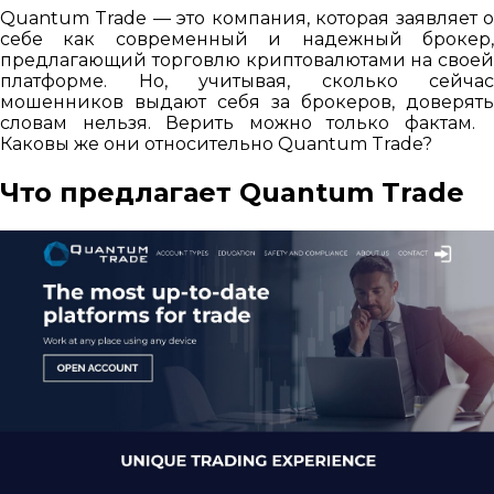
Quantum Trade — это компания, которая заявляет о
себе как современный и надежный брокер,
предлагающий торговлю криптовалютами на своей
платформе. Но, учитывая, сколько сейчас
мошенников выдают себя за брокеров, доверять
словам нельзя. Верить можно только фактам.
Каковы же они относительно Quantum Trade?
Что предлагает Quantum Trade