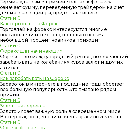
Термин «депозит» применительно к форексу
означает сумму, переведенную трейдером на счет
дилингового центра, предоставившего
Статьи
0
Как торговать на Форекс
Торговлей на форекс интересуются многие
пользователи интернета, но только весьма
небольшой процент новичков приходит
Статьи
0
Форекс для начинающих
Форекс – это международный рынок, позволяющий
зарабатывать на колебаниях курса валют и других
активов.
Статьи
0
Как зарабатывать на Форекс
Заработок в интернете в последние годы обретает
все большую популярность. Это вызвано рядом
причин.
Статьи
0
Золото на форексе
Золото играет важную роль в современном мире.
Во-первых, это ценный и очень красивый металл,
Статьи
0
Форекс фьючерсы