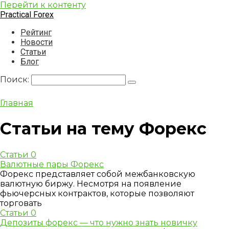
Перейти к контенту
Practical Forex
Рейтинг
Новости
Статьи
Блог
Поиск:
Главная
Статьи на тему Форекс
Статьи
0
Валютные пары Форекс
Форекс представляет собой межбанковскую
валютную биржу. Несмотря на появление
фьючерсных контрактов, которые позволяют
торговать
Статьи
0
Депозиты форекс — что нужно знать новичку