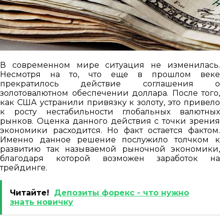
В современном мире ситуация не изменилась.
Несмотря на то, что еще в прошлом веке
прекратилось действие соглашения о
золотовалютном обеспечении доллара. После того,
как США устранили привязку к золоту, это привело
к росту нестабильности глобальных валютных
рынков. Оценка данного действия с точки зрения
экономики расходится. Но факт остается фактом.
Именно данное решение послужило толчком к
развитию так называемой рыночной экономики,
благодаря которой возможен заработок на
трейдинге.
Читайте!
Депозиты форекс - что нужно
знать новичку