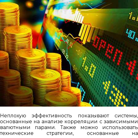
Неплохую эффективность показывают системы,
основанные на анализе корреляции с зависимыми
валютными парами. Также можно использовать
технические стратегии, основанные на