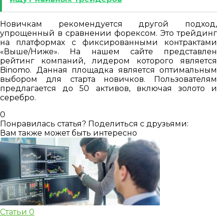
Новичкам рекомендуется другой подход,
упрощенный в сравнении форексом. Это трейдинг
на платформах с фиксированными контрактами
«Выше/Ниже». На нашем сайте представлен
рейтинг компаний, лидером которого является
Binomo. Данная площадка является оптимальным
выбором для старта новичков. Пользователям
предлагается до 50 активов, включая золото и
серебро.
0
Понравилась статья? Поделиться с друзьями:
Вам также может быть интересно
Статьи
0