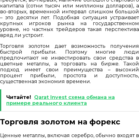
капитала (сотни тысяч или миллионы долларов), а
во-вторых, временной интервал слишком большой
– это десятки лет. Подобная ситуация устраивает
крупных игроков рынка на государственном
уровне, но частных трейдеров такая перспектива
вряд ли устроит.
Торговля золотом дает возможность получения
быстрой прибыли. Поэтому многие люди
предпочитают не инвестировать свои средства в
цветные металлы, а торговать на бирже. Такой
подход имеет свои преимущества – высокий
процент прибыли, простота и доступность,
существенная экономия времени.
Читайте!
Qarat Invest схема обмана на
примере реального клиента
Торговля золотом на форекс
Ценные металлы, включая серебро, обычно входят в