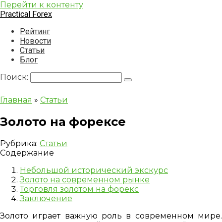
Перейти к контенту
Practical Forex
Рейтинг
Новости
Статьи
Блог
Поиск:
Главная
»
Статьи
Золото на форексе
Рубрика:
Статьи
Содержание
Небольшой исторический экскурс
Золото на современном рынке
Торговля золотом на форекс
Заключение
Золото играет важную роль в современном мире.