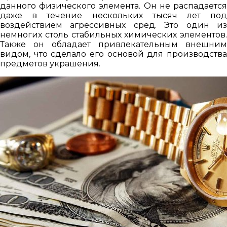
данного физического элемента. Он не распадается
даже в течение нескольких тысяч лет под
воздействием агрессивных сред. Это один из
немногих столь стабильных химических элементов.
Также он обладает привлекательным внешним
видом, что сделало его основой для производства
предметов украшения.