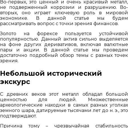
Во-первых, это ценный и очень красивый металл,
не подверженный коррозии и разрушению. Во-
вторых, оно играет ключевую роль в мировой
экономике. В данной статье мы будем
рассматривать вопрос с точки зрения финансов.
Золото на форексе пользуется устойчивой
популярностью. Данный актив сильно выделяется
на фоне других деривативов, включая валютные
пары и акции. В данной статье мы проведем
достаточно подробный обзор темы с разных точек
зрения.
Небольшой исторический
экскурс
С древних веков этот металл обладал большой
ценностью для людей. Множественные
археологические находки в самых разных уголках
земного шара, датируемые тысячами лет до н. э., это
подтверждают.
Причина тому – чрезвычайная стабильность