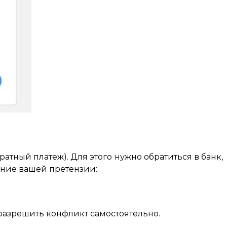
атный платеж). Для этого нужно обратиться в банк,
ение вашей претензии:
разрешить конфликт самостоятельно.