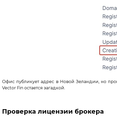
Офис публикует адрес в Новой Зеландии, но пров
Vector Fin остается загадкой.
Проверка лицензии брокера