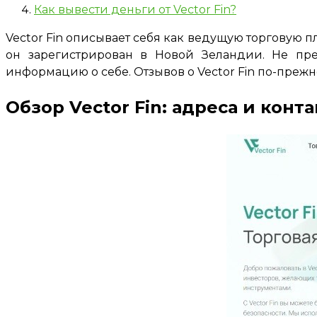
Как вывести деньги от Vector Fin?
Vector Fin описывает себя как ведущую торговую 
он зарегистрирован в Новой Зеландии. Не пр
информацию о себе. Отзывов о Vector Fin по-прежн
Обзор Vector Fin: адреса и конт