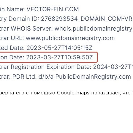
ерка его с помощью Google maps показывает, что