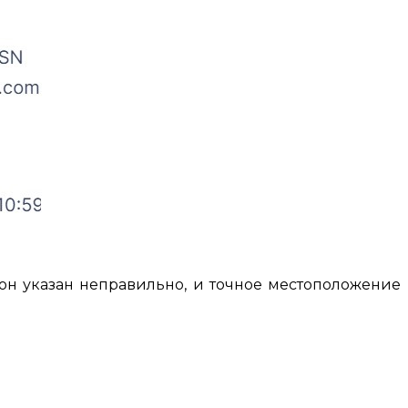
 он указан неправильно, и точное местоположение