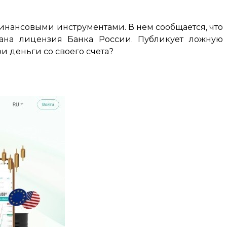
финансовыми инструментами. В нем сообщается, что
ана лицензия Банка России. Публикует ложную
и деньги со своего счета?