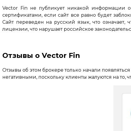
Vector Fin не публикует никакой информации о
сертификатами, если сайт все равно будет забло
Сайт переведен на русский язык, что означает, 
лицензии, что нарушает российское законодательс
Отзывы о Vector Fin
Отзывы об этом брокере только начали появляться 
негативными, поскольку клиенты жалуются на то, 