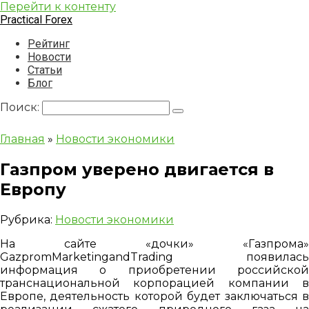
Перейти к контенту
Practical Forex
Рейтинг
Новости
Статьи
Блог
Поиск:
Главная
»
Новости экономики
Газпром уверено двигается в
Европу
Рубрика:
Новости экономики
На сайте «дочки» «Газпрома»
GazpromMarketingandTrading появилась
информация о приобретении российской
транснациональной корпорацией компании в
Европе, деятельность которой будет заключаться в