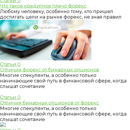
Статьи
0
Что такое кредитное плечо форекс
Любому человеку, особенно тому, кто пришел
достигать цели на рынке форекс, не зная правил
Статьи
0
Отличия форекс от бинарных опционов
Многие спекулянты, а особенно только
начинающие свой путь в финансовой сфере, когда
слышат сочетание
Статьи
0
Отличия бинарных опционов от форекс
Многие спекулянты, а особенно только
начинающие свой путь в финансовой сфере, когда
слышат сочетание