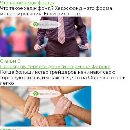
Что такое хедж фонды
Что такое хедж фонд? Хедж фонд – это форма
инвестирования. Если риск – это
Статьи
0
Почему вы теряете деньги на рынке Форекс
Когда большинство трейдеров начинают свою
торговую жизнь, им кажется, что на Форексе очень
легко