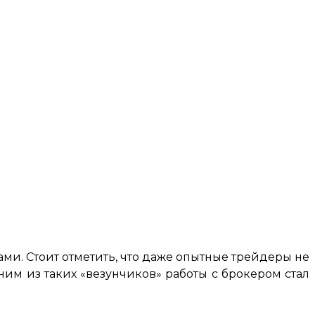
ми. Стоит отметить, что даже опытные трейдеры не
дним из таких «везунчиков» работы с брокером стал