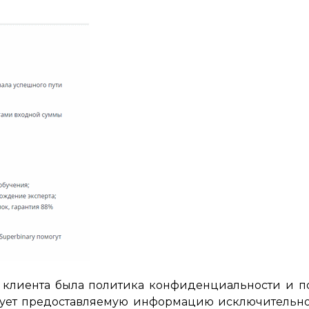
клиента была политика конфиденциальности и пол
льзует предоставляемую информацию исключитель