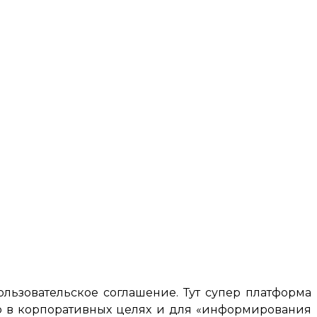
ьзовательское соглашение. Тут супер платформа
но в корпоративных целях и для «информирования