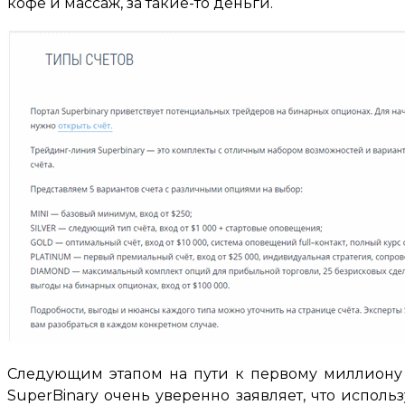
кофе и массаж, за такие-то деньги.
Следующим этапом на пути к первому миллиону 
SuperBinary очень уверенно заявляет, что испо