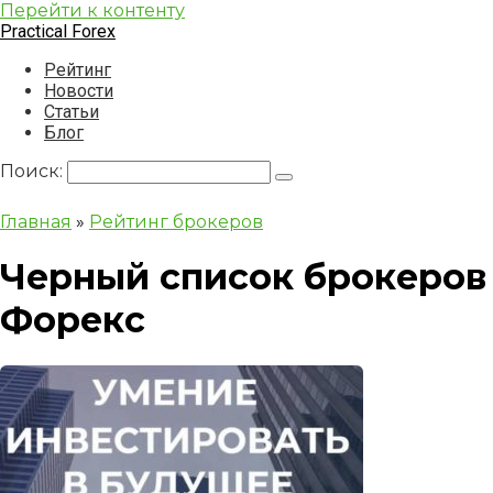
Перейти к контенту
Practical Forex
Рейтинг
Новости
Статьи
Блог
Поиск:
Главная
»
Рейтинг брокеров
Черный список брокеров
Форекс